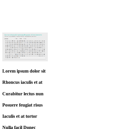
Lorem ipsum dolor sit
Rhoncus iaculis et at
Curabitur lectus nun
Posuere feugiat risus
Iaculis et at tortor
Nulla facil Donec