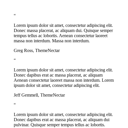
“
Lorem ipsum dolor sit amet, consectetur adipiscing elit.
Donec massa placerat, ac aliquam dui. Quisque semper
tempus tellus ac lobortis. Aenean consectetur laoreet
massa non interdum. Massa non interdum.
Greg Ross, ThemeNectar
“
Lorem ipsum dolor sit amet, consectetur adipiscing elit.
Donec dapibus erat ac massa placerat, ac aliquam
Aenean consectetur laoreet massa non interdum. Lorem
ipsum dolor sit amet, consectetur adipiscing elit.
Jeff Gemmell, ThemeNectar
“
Lorem ipsum dolor sit amet, consectetur adipiscing elit.
Donec dapibus erat ac massa placerat, ac aliquam dui
pulvinar. Quisque semper tempus tellus ac lobortis.