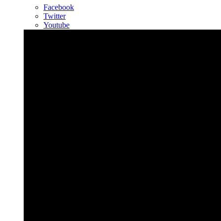
Facebook
Twitter
Youtube