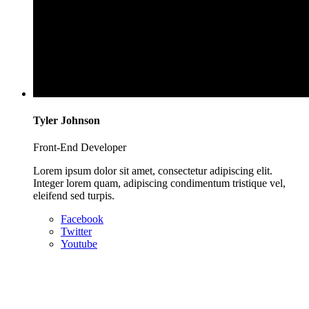
Tyler Johnson
Front-End Developer
Lorem ipsum dolor sit amet, consectetur adipiscing elit.
Integer lorem quam, adipiscing condimentum tristique vel,
eleifend sed turpis.
Facebook
Twitter
Youtube