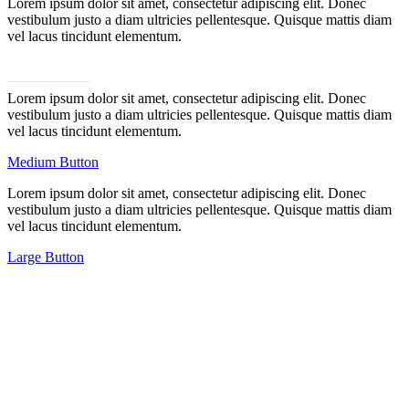
Lorem ipsum dolor sit amet, consectetur adipiscing elit. Donec
vestibulum justo a diam ultricies pellentesque. Quisque mattis diam
vel lacus tincidunt elementum.
Small Button
Lorem ipsum dolor sit amet, consectetur adipiscing elit. Donec
vestibulum justo a diam ultricies pellentesque. Quisque mattis diam
vel lacus tincidunt elementum.
Medium Button
Lorem ipsum dolor sit amet, consectetur adipiscing elit. Donec
vestibulum justo a diam ultricies pellentesque. Quisque mattis diam
vel lacus tincidunt elementum.
Large Button