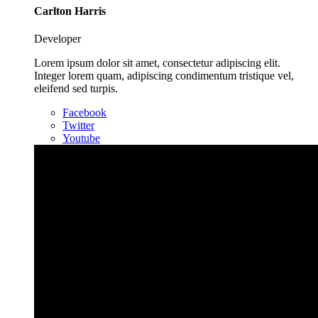
Carlton Harris
Developer
Lorem ipsum dolor sit amet, consectetur adipiscing elit.
Integer lorem quam, adipiscing condimentum tristique vel,
eleifend sed turpis.
Facebook
Twitter
Youtube