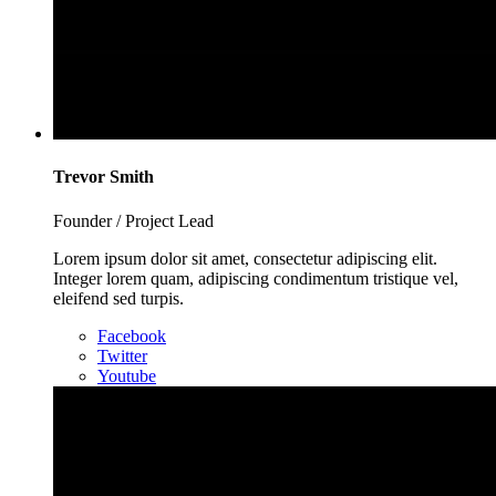
Trevor Smith
Founder / Project Lead
Lorem ipsum dolor sit amet, consectetur adipiscing elit.
Integer lorem quam, adipiscing condimentum tristique vel,
eleifend sed turpis.
Facebook
Twitter
Youtube