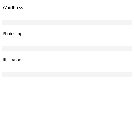
WordPress
Photoshop
Illustrator