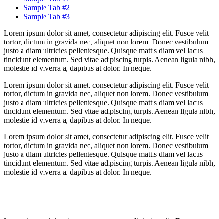
Sample Tab #2
Sample Tab #3
Lorem ipsum dolor sit amet, consectetur adipiscing elit. Fusce velit
tortor, dictum in gravida nec, aliquet non lorem. Donec vestibulum
justo a diam ultricies pellentesque. Quisque mattis diam vel lacus
tincidunt elementum. Sed vitae adipiscing turpis. Aenean ligula nibh,
molestie id viverra a, dapibus at dolor. In neque.
Lorem ipsum dolor sit amet, consectetur adipiscing elit. Fusce velit
tortor, dictum in gravida nec, aliquet non lorem. Donec vestibulum
justo a diam ultricies pellentesque. Quisque mattis diam vel lacus
tincidunt elementum. Sed vitae adipiscing turpis. Aenean ligula nibh,
molestie id viverra a, dapibus at dolor. In neque.
Lorem ipsum dolor sit amet, consectetur adipiscing elit. Fusce velit
tortor, dictum in gravida nec, aliquet non lorem. Donec vestibulum
justo a diam ultricies pellentesque. Quisque mattis diam vel lacus
tincidunt elementum. Sed vitae adipiscing turpis. Aenean ligula nibh,
molestie id viverra a, dapibus at dolor. In neque.