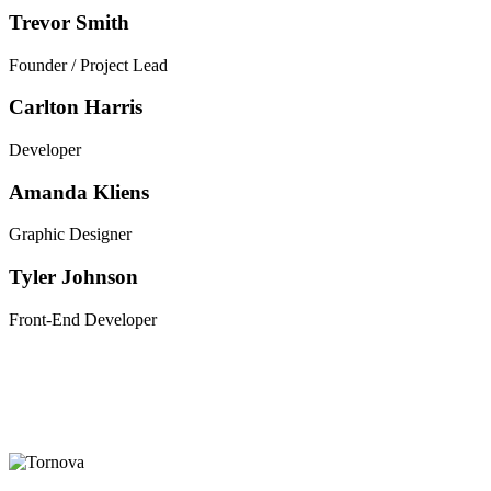
Trevor Smith
Founder / Project Lead
Carlton Harris
Developer
Amanda Kliens
Graphic Designer
Tyler Johnson
Front-End Developer