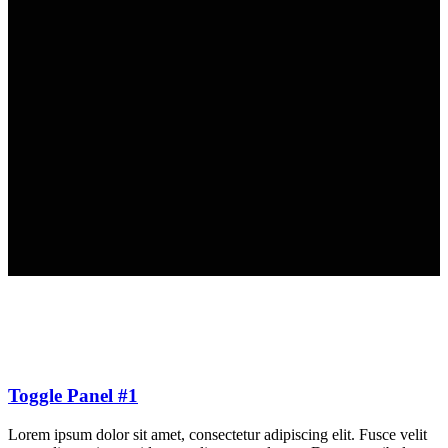
Toggle Panel #1
Lorem ipsum dolor sit amet, consectetur adipiscing elit. Fusce velit