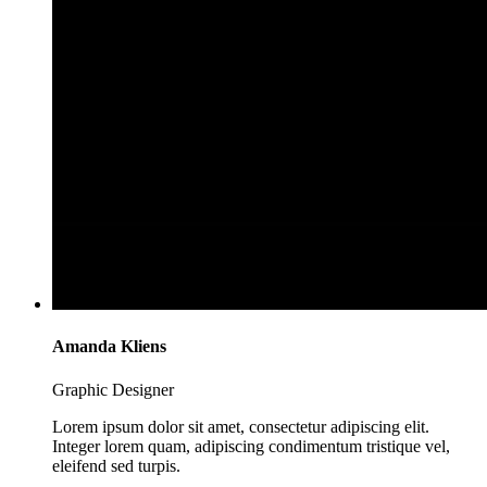
Amanda Kliens
Graphic Designer
Lorem ipsum dolor sit amet, consectetur adipiscing elit.
Integer lorem quam, adipiscing condimentum tristique vel,
eleifend sed turpis.